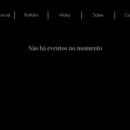
nicial
Portfólio
Mídia
Sobre
Co
Não há eventos no momento